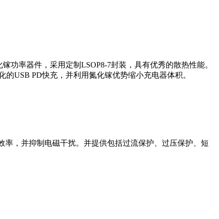
化镓功率器件，采用定制LSOP8-7封装，具有优秀的散热性能。
简化的USB PD快充，并利用氮化镓优势缩小充电器体积。
化效率，并抑制电磁干扰。并提供包括过流保护、过压保护、短