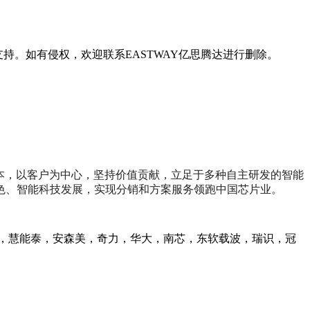
持。如有侵权，欢迎联系EASTWAY亿思腾达进行删除。
为本，以客户为中心，坚持价值贡献，立足于多种自主研发的智能
色、智能科技发展，实现分销和方案服务领跑中国芯片业。
C，慧能泰，安森美，奇力，华大，南芯，东软载波，瑞识，冠