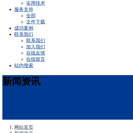
实用技术
服务支持
全部
文件下载
成功案例
联系我们
联系我们
加入我们
在线反馈
在线留言
站内搜索
新闻资讯
网站首页