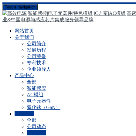
Toggle navigation
网站首页
关于我们
公司简介
发展历程
公司荣誉
专利技术
企业领导人
产品中心
全部
智能感应
AC模组
电子元器件
氮化镓（GaN）
新闻资讯
全部
公司动态
行业资讯