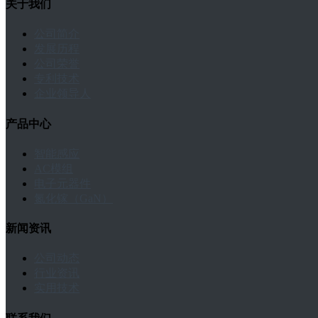
关于我们
公司简介
发展历程
公司荣誉
专利技术
企业领导人
产品中心
智能感应
AC模组
电子元器件
氮化镓（GaN）
新闻资讯
公司动态
行业资讯
实用技术