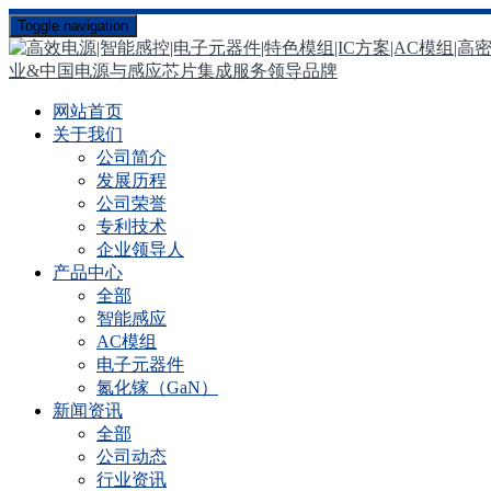
Toggle navigation
网站首页
关于我们
公司简介
发展历程
公司荣誉
专利技术
企业领导人
产品中心
全部
智能感应
AC模组
电子元器件
氮化镓（GaN）
新闻资讯
全部
公司动态
行业资讯