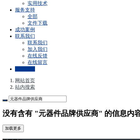
实用技术
服务支持
全部
文件下载
成功案例
联系我们
联系我们
加入我们
在线反馈
在线留言
站内搜索
网站首页
站内搜索
没有含有 "元器件品牌供应商" 的信息内
加载更多