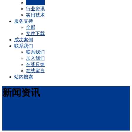
公司动态
行业资讯
实用技术
服务支持
全部
文件下载
成功案例
联系我们
联系我们
加入我们
在线反馈
在线留言
站内搜索
新闻资讯