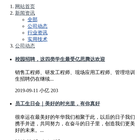
网站首页
新闻资讯
全部
公司动态
行业资讯
实用技术
公司动态
校园招聘，这四类学生最受亿思腾达欢迎
销售工程师、研发工程师、现场应用工程师、管理培训
生招聘仍在继续...
2019-09-11
小亿
203
员工生日会｜美好的时光里，有你真好
很幸运在最美好的年华我们相聚于此，以后的日子我们
携手并进，共同努力，在奋斗的日子里，创造我们更美
好的未来。...