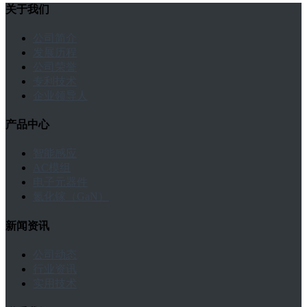
关于我们
公司简介
发展历程
公司荣誉
专利技术
企业领导人
产品中心
智能感应
AC模组
电子元器件
氮化镓（GaN）
新闻资讯
公司动态
行业资讯
实用技术