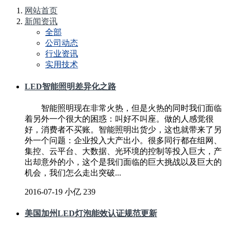
网站首页
新闻资讯
全部
公司动态
行业资讯
实用技术
LED智能照明差异化之路
智能照明现在非常火热，但是火热的同时我们面临
着另外一个很大的困惑：叫好不叫座。做的人感觉很
好，消费者不买账。智能照明出货少，这也就带来了另
外一个问题：企业投入大产出小。很多同行都在组网、
集控、云平台、大数据、光环境的控制等投入巨大，产
出却意外的小，这个是我们面临的巨大挑战以及巨大的
机会，我们怎么走出突破...
2016-07-19
小亿
239
美国加州LED灯泡能效认证规范更新