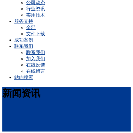
公司动态
行业资讯
实用技术
服务支持
全部
文件下载
成功案例
联系我们
联系我们
加入我们
在线反馈
在线留言
站内搜索
新闻资讯