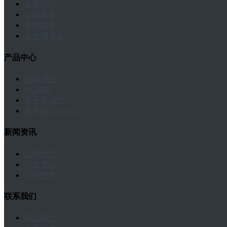
发展历程
公司荣誉
专利技术
企业领导人
产品中心
智能感应
AC模组
电子元器件
氮化镓（GaN）
新闻资讯
公司动态
行业资讯
实用技术
联系我们
加入我们