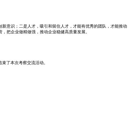
创新意识；二是人才，吸引和留住人才，才能有优秀的团队，才能推动
营，把企业做精做强，推动企业稳健高质量发展。
结束了本次考察交流活动。