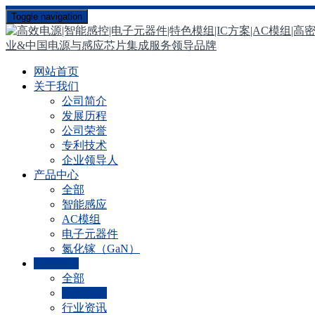
Toggle navigation
网站首页
关于我们
公司简介
发展历程
公司荣誉
专利技术
企业领导人
产品中心
全部
智能感应
AC模组
电子元器件
氮化镓（GaN）
新闻资讯
全部
公司动态
行业资讯