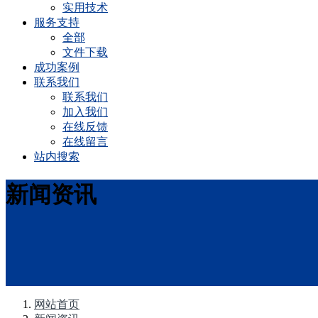
实用技术
服务支持
全部
文件下载
成功案例
联系我们
联系我们
加入我们
在线反馈
在线留言
站内搜索
新闻资讯
网站首页