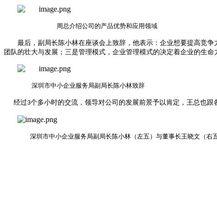
周总介绍公司的产品优势和应用领域
最后，副局长陈小林在座谈会上致辞，他表示：企业想要提高竞争
团队的壮大与发展；三是管理模式，企业管理模式的决定着企业的生命
深圳市中小企业服务局副局长陈小林致辞
经过
个多小时的交流，领导对公司的发展前景予以肯定，王总也跟
3
深圳市中小企业服务局副局长陈小林（左五）与董事长王晓文（右五