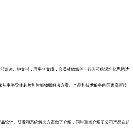
、邬蔚涛、钟文书，理事李文瞳，会员林敏鑫等一行人莅临深圳亿思腾达
家从事半导体芯片和智能物联解决方案、产品和技术服务的国家高新技
产品设计、研发和系统解决方案做了介绍，同时重点介绍了公司产品在超