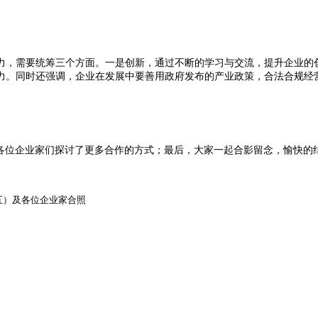
力，需要统筹三个方面。一是创新，通过不断的学习与交流，提升企业的
力。同时还强调，企业在发展中要善用政府发布的产业政策，合法合规经
各位企业家们探讨了更多合作的方式；最后，大家一起合影留念，愉快的
）及各位企业家合照