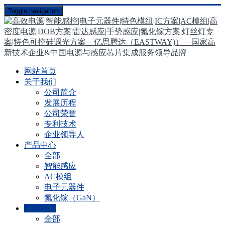
Toggle navigation
网站首页
关于我们
公司简介
发展历程
公司荣誉
专利技术
企业领导人
产品中心
全部
智能感应
AC模组
电子元器件
氮化镓（GaN）
新闻资讯
全部