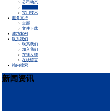
公司动态
行业资讯
实用技术
服务支持
全部
文件下载
成功案例
联系我们
联系我们
加入我们
在线反馈
在线留言
站内搜索
新闻资讯