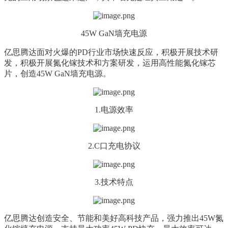
45W GaN墙充电源
亿思腾达面对火爆的PD行业市场快速反应，积极开展技术研
发，积极开展氮化镓技术和方案研发，运用高性能氮化镓芯
片，创造45W GaN墙充电源
。
1.电源效率
2.
C口充电协议
3.
技术特点
亿思腾达
创造安全、节能和美好高科技产品
，强力推出45W氮