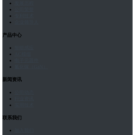
发展历程
公司荣誉
专利技术
企业领导人
产品中心
智能感应
AC模组
电子元器件
氮化镓（GaN）
新闻资讯
公司动态
行业资讯
实用技术
联系我们
加入我们