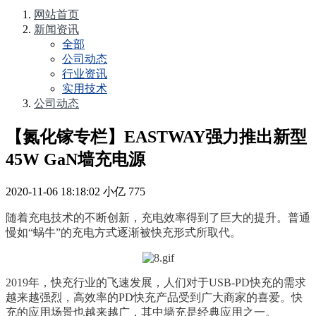
网站首页
新闻资讯
全部
公司动态
行业资讯
实用技术
公司动态
【氮化镓专栏】EASTWAY强力推出新型
45W GaN墙充电源
2020-11-06 18:18:02
小亿
775
随着充电技术的不断创新，充电效率得到了巨大的提升。普通
慢如“蜗牛”的充电方式逐渐被快充形式所取代。
2019年，快充行业的飞速发展，人们对于USB-PD快充的需求
越来越强烈，高效率的PD快充产品受到广大商家的喜爱。快
充的应用场景也越来越广，其中墙充是经典应用之一。