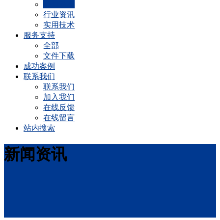
公司动态
行业资讯
实用技术
服务支持
全部
文件下载
成功案例
联系我们
联系我们
加入我们
在线反馈
在线留言
站内搜索
新闻资讯