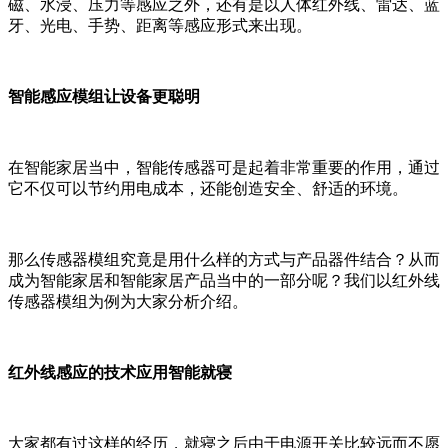
磁、水浸、压力等感应之外，还有是以人体红外线、雷达、蓝
牙、光电、手势、距离等感应形式来出现。
智能感应模组让设备更聪明
在智能家居当中，智能传感器可是起着非常重要的作用，通过
它不仅可以节约用电成本，还能创造安全、舒适的环境。
那么传感器模组究竟是用什么样的方式与产品器件结合？从而
成为智能家居和智能家居产品当中的一部分呢？我们以红外线
传感器模组为例为大家分析介绍。
红外线感应的技术应用智能就寝
大家都有过这样的经历，就寝之后由于电源开关比较远而不愿