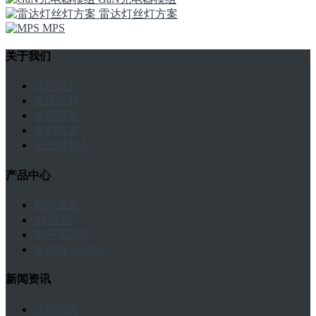
雷达灯丝灯方案
MPS
关于我们
公司简介
发展历程
公司荣誉
专利技术
企业领导人
产品中心
智能感应
AC模组
电子元器件
氮化镓（GaN）
新闻资讯
公司动态