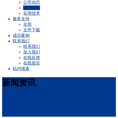
公司动态
行业资讯
实用技术
服务支持
全部
文件下载
成功案例
联系我们
联系我们
加入我们
在线反馈
在线留言
站内搜索
新闻资讯