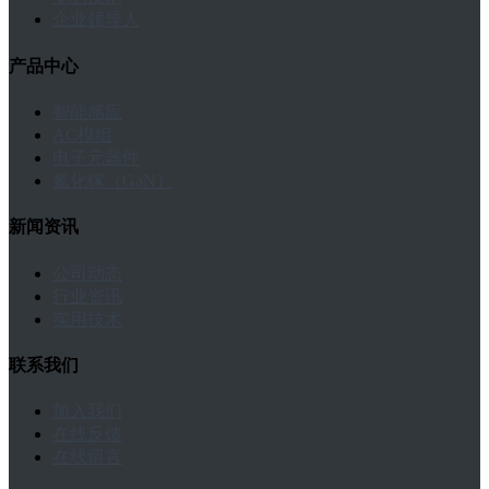
企业领导人
产品中心
智能感应
AC模组
电子元器件
氮化镓（GaN）
新闻资讯
公司动态
行业资讯
实用技术
联系我们
加入我们
在线反馈
在线留言