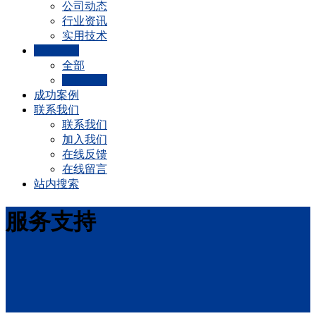
公司动态
行业资讯
实用技术
服务支持
全部
文件下载
成功案例
联系我们
联系我们
加入我们
在线反馈
在线留言
站内搜索
服务支持