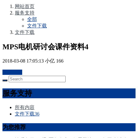
网站首页
服务支持
全部
文件下载
文件下载
MPS电机研讨会课件资料4
2018-03-08 17:05:13
小亿
166
立即下载
服务支持
所有内容
文件下载
36
为您推荐